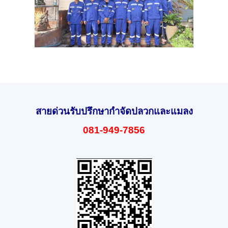
สายด่วนรับปรึกษากำจัดปลวกและแมลง
081-949-7856