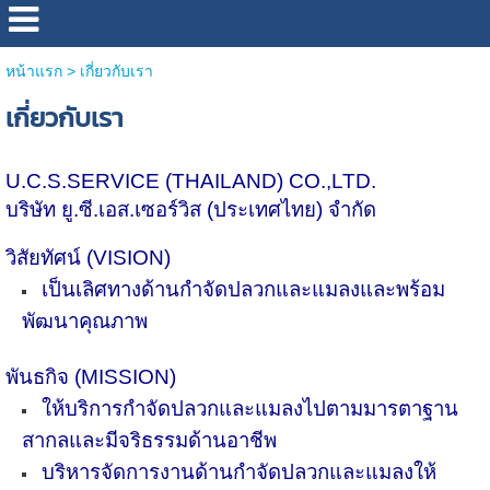
หน้าแรก
>
เกี่ยวกับเรา
เกี่ยวกับเรา
U.C.S.SERVICE (THAILAND) CO.,LTD.
บริษัท ยู.ซี.เอส.เซอร์วิส (ประเทศไทย) จำกัด
วิสัยทัศน์ (VISION)
เป็นเลิศทางด้านกำจัดปลวกและแมลงและพร้อม
พัฒนาคุณภาพ
พันธกิจ (MISSION)
ให้บริการกำจัดปลวกและแมลงไปตามมารตาฐาน
สากลและมีจริธรรมด้านอาชีพ
บริหารจัดการงานด้านกำจัดปลวกและแมลงให้