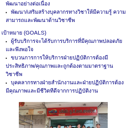
พัฒนาอย่างต่อเนื่อง
พัฒนา/เสริมสร้างบุคลากรทางวิชาให้มีความรู้ ความ
สามารถและพัฒนาด้านวิชาชีพ
เป้าหมาย (GOALS)
ผู้รับบริการจะได้รับการบริการที่มีคุณภาพปลอดภัย
และพึงพอใจ
ขบวนการการให้บริการฝ่ายปฏิบัติการต้องมี
ประสิทธิภาพ/คุณภาพและถูกต้องตามมาตราฐาน
วิชาชีพ
บุคคลากรทางฝ่ายสำนักงานและฝ่ายปฏิบัติการต้อง
มีคุณภาพและมีชีวิตทีดีจากการปฏิบัติงาน